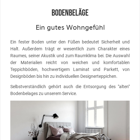
BODENBELÄGE
Ein gutes Wohngefühl
Ein fester Boden unter den Füßen bedeutet Sicherheit und
Halt. Außerdem trägt er wesentlich zum Charakter eines
Raumes, seiner Akustik und zum Raumklima bei. Die Auswahl
der Materialien reicht von weichen und komfortablen
Teppichböden, hochwertigem Laminat und Parkett, von
Designböden bis hin zu individuellen Designerteppichen.
Selbstverständlich gehört auch die Entsorgung des "alten"
Bodenbelages zu unserem Service.