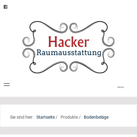
Sie sind hier:
Startseite
/
Produkte
/
Bodenbeläge