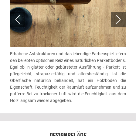
Erhabene Aststrukturen und das lebendige Farbenspiel liefern
den beliebten optischen Reiz eines natürlichen Parkettbodens.
Egal ob in glatter oder gebürsteter Ausführung - Parkett ist
pflegeleicht, strapazierfähig und altersbeständig. Ist die
Oberfläche natürlich behandelt, hat ein Holzboden die
Eigenschaft, Feuchtigkeit der Raumluft aufzunehmen und zu
puffern: Bei zu trockener Luft wird die Feuchtigkeit aus dem
Holz langsam wieder abgegeben.