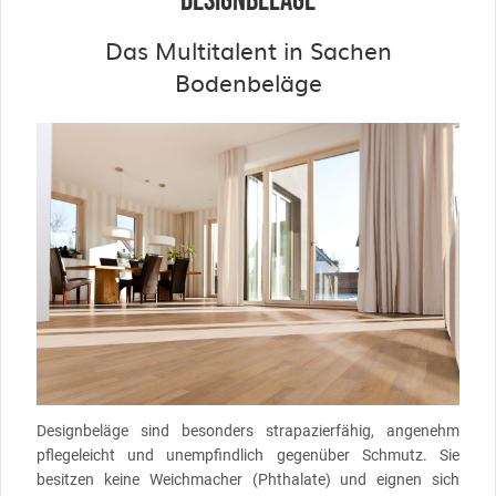
DESIGNBELÄGE
Das Multitalent in Sachen
Bodenbeläge
Designbeläge sind besonders strapazierfähig, angenehm
pflegeleicht und unempfindlich gegenüber Schmutz. Sie
besitzen keine Weichmacher (Phthalate) und eignen sich