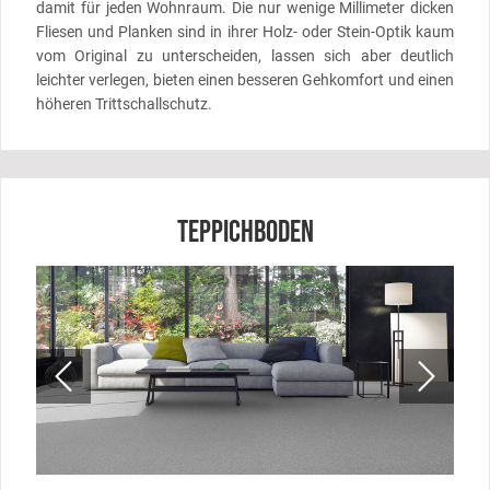
damit für jeden Wohnraum. Die nur wenige Millimeter dicken
Fliesen und Planken sind in ihrer Holz- oder Stein-Optik kaum
vom Original zu unterscheiden, lassen sich aber deutlich
leichter verlegen, bieten einen besseren Gehkomfort und einen
höheren Trittschallschutz.
TEPPICHBODEN