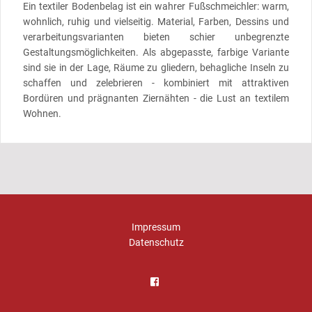
Ein textiler Bodenbelag ist ein wahrer Fußschmeichler: warm,
wohnlich, ruhig und vielseitig. Material, Farben, Dessins und
verarbeitungsvarianten bieten schier unbegrenzte
Gestaltungsmöglichkeiten. Als abgepasste, farbige Variante
sind sie in der Lage, Räume zu gliedern, behagliche Inseln zu
schaffen und zelebrieren - kombiniert mit attraktiven
Bordüren und prägnanten Ziernähten - die Lust an textilem
Wohnen.
Impressum
Datenschutz