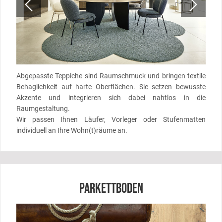
Abgepasste Teppiche sind Raumschmuck und bringen textile
Behaglichkeit auf harte Oberflächen. Sie setzen bewusste
Akzente und integrieren sich dabei nahtlos in die
Raumgestaltung.
Wir passen Ihnen Läufer, Vorleger oder Stufenmatten
individuell an Ihre Wohn(t)räume an.
PARKETTBODEN