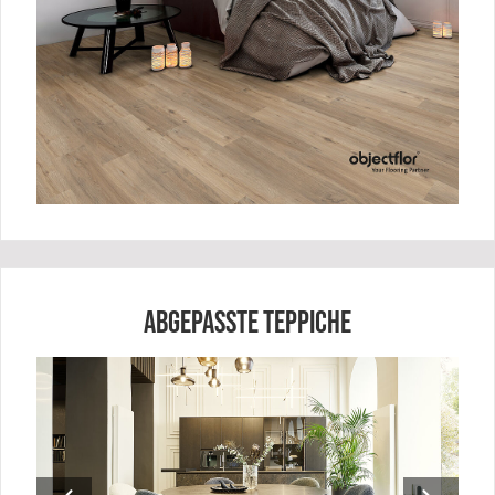
ABGEPASSTE TEPPICHE