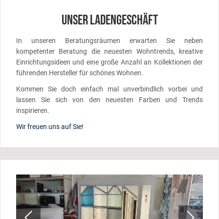
UNSER LADENGESCHÄFT
In unseren Beratungsräumen erwarten Sie neben
kompetenter Beratung die neuesten Wohntrends, kreative
Einrichtungsideen und eine große Anzahl an Kollektionen der
führenden Hersteller für schönes Wohnen.
Kommen Sie doch einfach mal unverbindlich vorbei und
lassen Sie sich von den neuesten Farben und Trends
inspirieren.
Wir freuen uns auf Sie!