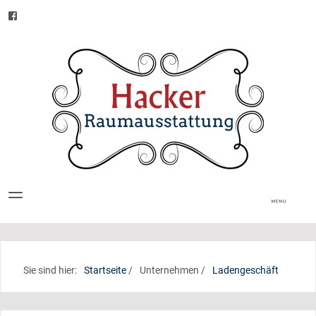
Sie sind hier:
Startseite
/
Unternehmen
/
Ladengeschäft