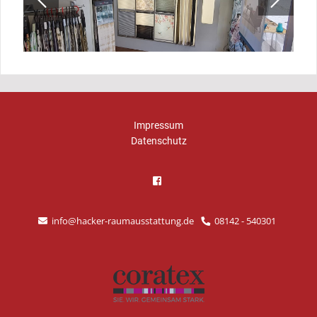
Impressum
Datenschutz
info@hacker-raumausstattung.de
08142 - 540301